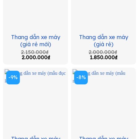
Thang dẫn xe máy
Thang dẫn xe máy
(giá rẻ mới)
(giá rẻ)
2.150.000
₫
2.000.000
₫
2.000.000
₫
1.850.000
₫
-9%
-8%
Thang dẫn xe máy
Thang dẫn xe máy